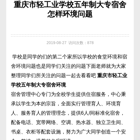
重庆市轻工业学校五年制大专宿舍
怎样环境问题
2019-08-27 访问次数：878
学校是同学的们的第二个家所以学校的食堂环境和宿
舍环境问题也是同学们关注的问题下面老师就为大家
整理同学们所关注的问题一起去看看吧
重庆市轻工业
学校五年制大专宿舍环境
宿舍管理中心专门为全校学生提供住宿服务，中心秉
承以学生为本的宗旨，全面实行管理育人、环境育
人、服务育人的管理理念，提供6人/间标准化宿舍，
配备电话、宽带网络、空调、热水器、独立卫生间、
书桌、衣柜等配套设施，努力为广大同学创造一个安