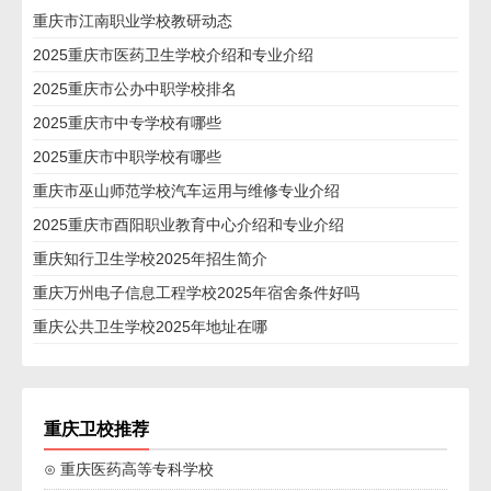
重庆市江南职业学校教研动态
2025重庆市医药卫生学校介绍和专业介绍
2025重庆市公办中职学校排名
2025重庆市中专学校有哪些
2025重庆市中职学校有哪些
重庆市巫山师范学校汽车运用与维修专业介绍
2025重庆市酉阳职业教育中心介绍和专业介绍
重庆知行卫生学校2025年招生简介
重庆万州电子信息工程学校2025年宿舍条件好吗
重庆公共卫生学校2025年地址在哪
重庆卫校推荐
⊙ 重庆医药高等专科学校