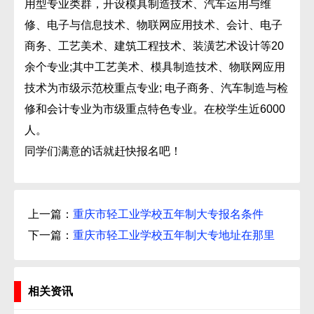
用型专业类群，开设模具制造技术、汽车运用与维
修、电子与信息技术、物联网应用技术、会计、电子
商务、工艺美术、建筑工程技术、装潢艺术设计等20
余个专业;其中工艺美术、模具制造技术、物联网应用
技术为市级示范校重点专业; 电子商务、汽车制造与检
修和会计专业为市级重点特色专业。在校学生近6000
人。
同学们满意的话就赶快报名吧！
上一篇：
重庆市轻工业学校五年制大专报名条件
下一篇：
重庆市轻工业学校五年制大专地址在那里
相关资讯