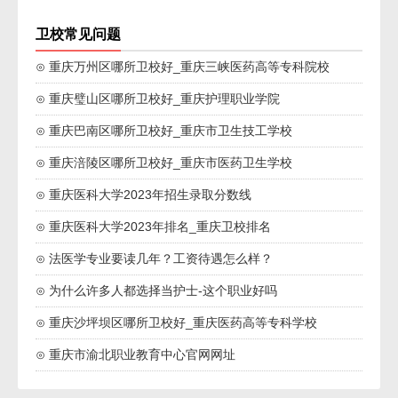
卫校常见问题
⊙ 重庆万州区哪所卫校好_重庆三峡医药高等专科院校
⊙ 重庆璧山区哪所卫校好_重庆护理职业学院
⊙ 重庆巴南区哪所卫校好_重庆市卫生技工学校
⊙ 重庆涪陵区哪所卫校好_重庆市医药卫生学校
⊙ 重庆医科大学2023年招生录取分数线
⊙ 重庆医科大学2023年排名_重庆卫校排名
⊙ 法医学专业要读几年？工资待遇怎么样？
⊙ 为什么许多人都选择当护士-这个职业好吗
⊙ 重庆沙坪坝区哪所卫校好_重庆医药高等专科学校
⊙ 重庆市渝北职业教育中心官网网址