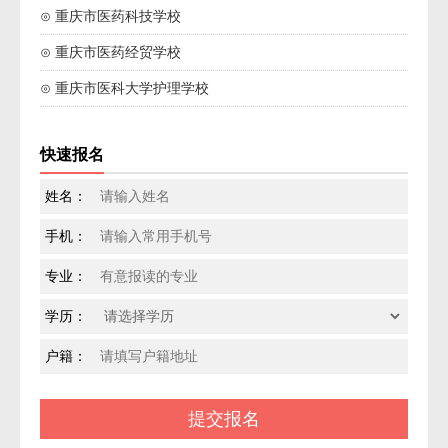
⊙ 重庆市医药科技学校
⊙ 重庆市医药经贸学校
⊙ 重庆市医科大学护理学校
快速报名
姓名：
手机：
专业：
学历：
户籍：