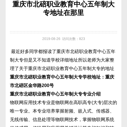
重庆市北碚职业教育中心五年制大
专地址在那里
2019-08-26 访问次数：823
最近好多同学都报读了重庆市北碚职业教育中心五年
制大专但是又不知道学校详细地址所以老师为大家整
理了关于重庆市北碚职业教育中心五年制大专的地址
重庆市北碚职业教育中心五年制大专学校地址：重庆
市北碚区金华路200号
重庆市北碚职业教育中心五年制大专专业介绍
物联网应用技术专业是物联网在高职高专(大专)层次的
唯一专业。本专业培养掌握射频、嵌入式、传感器、
无线传输、信息处理等物联网技术，掌握物联网系统