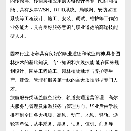
的传感层、传输层和应用层关键设计等专门知识和技
能，具有从事WSN、RFID系统、局域网、安防监控
系统等工程设计、施工、安装、调试、维护等工作的
业务能力，具有良好服务意识与职业道德的高端技能
型人才。
园林行业,培养具有良好的职业道德和敬业精神,具备园
林技术的基础知识、专业知识和实践技能,能在园林规
划设计、园林工程施工、园林植物栽培与养护等生
产、建设、管理和服务第一线的高素质技能型专门人
才。
旅航服务类涵盖航空服务、轨道交通运营管理、高尔
夫服务与管理及旅游服务与管理方向。毕业后由学校
推荐到全国各大机场、高铁、动车、地铁、轻轨、游
轮等单位，从事乘务、票务、话务、值机、商务导