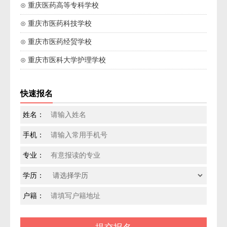
⊙ 重庆医药高等专科学校
⊙ 重庆市医药科技学校
⊙ 重庆市医药经贸学校
⊙ 重庆市医科大学护理学校
快速报名
姓名：
手机：
专业：
学历：
户籍：