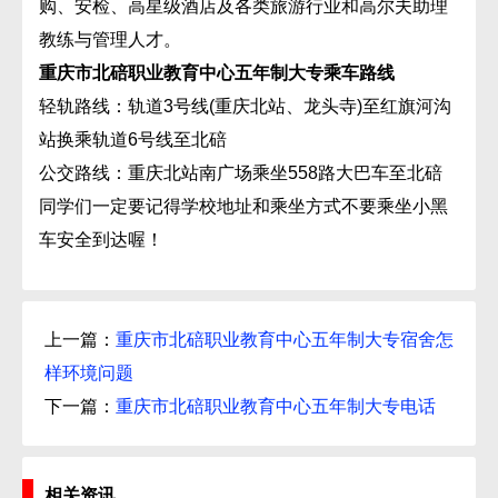
购、安检、高星级酒店及各类旅游行业和高尔夫助理
教练与管理人才。
重庆市北碚职业教育中心五年制大专乘车路线
轻轨路线：轨道3号线(重庆北站、龙头寺)至红旗河沟
站换乘轨道6号线至北碚
公交路线：重庆北站南广场乘坐558路大巴车至北碚
同学们一定要记得学校地址和乘坐方式不要乘坐小黑
车安全到达喔！
上一篇：
重庆市北碚职业教育中心五年制大专宿舍怎
样环境问题
下一篇：
重庆市北碚职业教育中心五年制大专电话
相关资讯