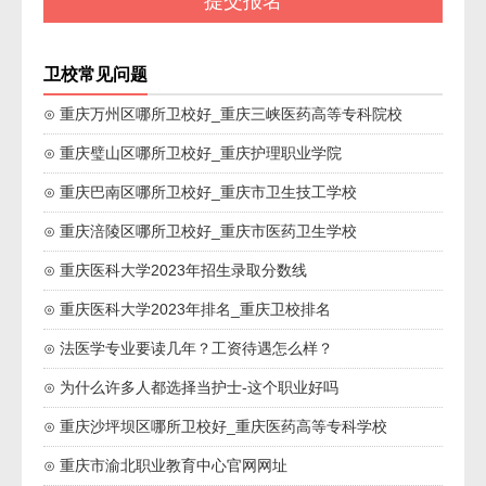
卫校常见问题
⊙ 重庆万州区哪所卫校好_重庆三峡医药高等专科院校
⊙ 重庆璧山区哪所卫校好_重庆护理职业学院
⊙ 重庆巴南区哪所卫校好_重庆市卫生技工学校
⊙ 重庆涪陵区哪所卫校好_重庆市医药卫生学校
⊙ 重庆医科大学2023年招生录取分数线
⊙ 重庆医科大学2023年排名_重庆卫校排名
⊙ 法医学专业要读几年？工资待遇怎么样？
⊙ 为什么许多人都选择当护士-这个职业好吗
⊙ 重庆沙坪坝区哪所卫校好_重庆医药高等专科学校
⊙ 重庆市渝北职业教育中心官网网址