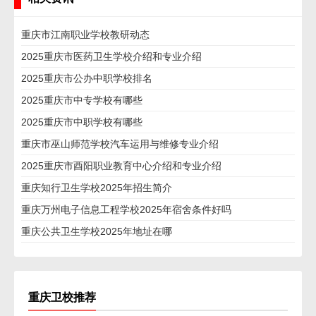
重庆市江南职业学校教研动态
2025重庆市医药卫生学校介绍和专业介绍
2025重庆市公办中职学校排名
2025重庆市中专学校有哪些
2025重庆市中职学校有哪些
重庆市巫山师范学校汽车运用与维修专业介绍
2025重庆市酉阳职业教育中心介绍和专业介绍
重庆知行卫生学校2025年招生简介
重庆万州电子信息工程学校2025年宿舍条件好吗
重庆公共卫生学校2025年地址在哪
重庆卫校推荐