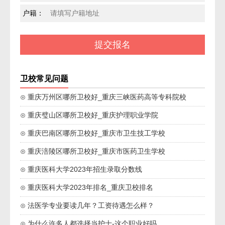
户籍：
卫校常见问题
⊙ 重庆万州区哪所卫校好_重庆三峡医药高等专科院校
⊙ 重庆璧山区哪所卫校好_重庆护理职业学院
⊙ 重庆巴南区哪所卫校好_重庆市卫生技工学校
⊙ 重庆涪陵区哪所卫校好_重庆市医药卫生学校
⊙ 重庆医科大学2023年招生录取分数线
⊙ 重庆医科大学2023年排名_重庆卫校排名
⊙ 法医学专业要读几年？工资待遇怎么样？
⊙ 为什么许多人都选择当护士-这个职业好吗