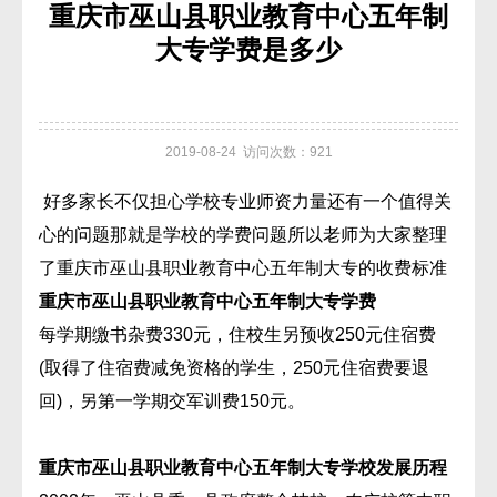
重庆市巫山县职业教育中心五年制
大专学费是多少
2019-08-24 访问次数：921
好多家长不仅担心学校专业师资力量还有一个值得关
心的问题那就是学校的学费问题所以老师为大家整理
了重庆市巫山县职业教育中心五年制大专的收费标准
重庆市巫山县职业教育中心五年制大专学费
每学期缴书杂费330元，住校生另预收250元住宿费
(取得了住宿费减免资格的学生，250元住宿费要退
回)，另第一学期交军训费150元。
重庆市巫山县职业教育中心五年制大专学校发展历程