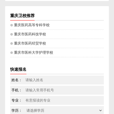
重庆卫校推荐
⊙ 重庆医药高等专科学校
⊙ 重庆市医药科技学校
⊙ 重庆市医药经贸学校
⊙ 重庆市医科大学护理学校
快速报名
姓名：
手机：
专业：
学历：