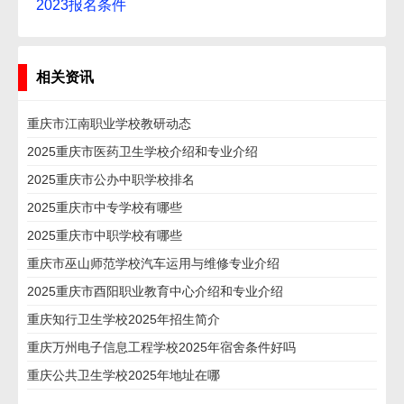
2023报名条件
相关资讯
重庆市江南职业学校教研动态
2025重庆市医药卫生学校介绍和专业介绍
2025重庆市公办中职学校排名
2025重庆市中专学校有哪些
2025重庆市中职学校有哪些
重庆市巫山师范学校汽车运用与维修专业介绍
2025重庆市酉阳职业教育中心介绍和专业介绍
重庆知行卫生学校2025年招生简介
重庆万州电子信息工程学校2025年宿舍条件好吗
重庆公共卫生学校2025年地址在哪