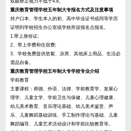
双眼矫正视力不低于4.8。
重庆教育管理学校五年制大专报名方式及注意事项
持户口本、学生本人的初、高中毕业证书或同等学历
证明到学校招生办公室或学校所设报名点报名。
1.带上身份证;
2、带上学费和住宿费;
3、学校免费提供垫絮、凉席、其他床上用品、生活必
需品自备。
重庆教育管理学校五年制大专学校专业介绍
学前教育
主要课程：师德、外语、法律、学前教育学、发展心
理学、儿童文学、学前卫生与保健、儿童心理健康、
幼儿美术教育、音乐理论基础、幼儿美术鉴赏、声
乐、儿童舞蹈基础训练、手工制作理论与基础、儿童
舞蹈编导、儿童艺术活动设计和学前比较教育等。