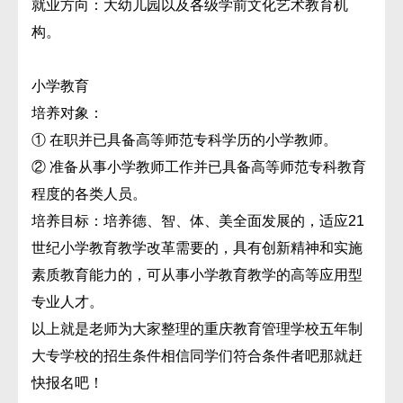
就业方向：大幼儿园以及各级学前文化艺术教育机
构。
小学教育
培养对象：
① 在职并已具备高等师范专科学历的小学教师。
② 准备从事小学教师工作并已具备高等师范专科教育
程度的各类人员。
培养目标：培养德、智、体、美全面发展的，适应21
世纪小学教育教学改革需要的，具有创新精神和实施
素质教育能力的，可从事小学教育教学的高等应用型
专业人才。
以上就是老师为大家整理的重庆教育管理学校五年制
大专学校的招生条件相信同学们符合条件者吧那就赶
快报名吧！