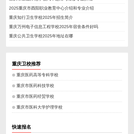
2025重庆市酉阳职业教育中心介绍和专业介绍
重庆知行卫生学校2025年招生简介
重庆万州电子信息工程学校2025年宿舍条件好吗
重庆公共卫生学校2025年地址在哪
重庆卫校推荐
⊙ 重庆医药高等专科学校
⊙ 重庆市医药科技学校
⊙ 重庆市医药经贸学校
⊙ 重庆市医科大学护理学校
快速报名