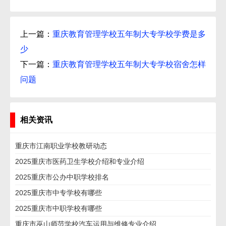
上一篇：
重庆教育管理学校五年制大专学校学费是多
少
下一篇：
重庆教育管理学校五年制大专学校宿舍怎样
问题
相关资讯
重庆市江南职业学校教研动态
2025重庆市医药卫生学校介绍和专业介绍
2025重庆市公办中职学校排名
2025重庆市中专学校有哪些
2025重庆市中职学校有哪些
重庆市巫山师范学校汽车运用与维修专业介绍