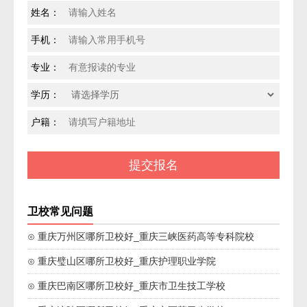
姓名：
手机：
专业：
学历：
户籍：
卫校常见问题
⊙ 重庆万州区哪所卫校好_重庆三峡医药高等专科院校
⊙ 重庆璧山区哪所卫校好_重庆护理职业学院
⊙ 重庆巴南区哪所卫校好_重庆市卫生技工学校