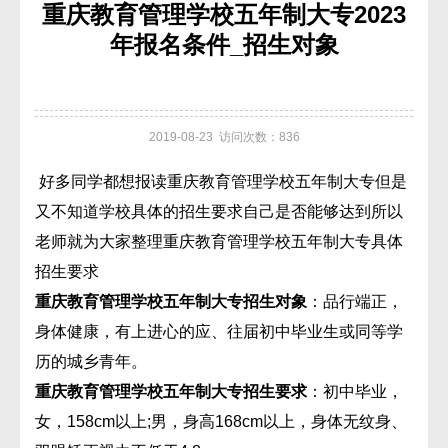
重庆教育管理学校五年制大专2023
年报名条件_招生对象
2019-08-23 访问次数：836
好多同学都想报读重庆教育管理学校五年制大专但是
又不知道学校具体的招生要求自己是否能够达到所以
老师就为大家整理重庆教育管理学校五年制大专具体
招生要求
重庆教育管理学校五年制大专招生对象
：品行端正，
身体健康，有上进心的应、往届初中毕业生或同等学
历的城乡青年。
重庆教育管理学校五年制大专招生要求
：初中毕业，
女，158cm以上;男，身高168cm以上，身体无纹身、