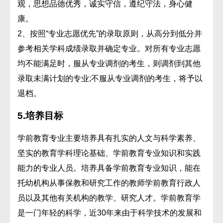
观，思想品德优秀，诚实守信，遵纪守法，身心健
康。
2、按照“专业志愿优先”的录取原则，从高分到低分并
参考相关学科成绩录取并确定专业。对所有专业志愿
均不能满足时，服从专业调剂的考生，则调剂到其他
录取未满计划的专业;不服从专业调剂的考生，将予以
退档。
5.
培养目标
学前教育专业主要培养具有扎实的人文与科学素养、
坚实的教育学科理论基础、学前教育专业知识和实践
能力的专业人员。培养具备学前教育专业知识，能在
托幼机构从事保教和研究工作的教师学前教育行政人
员以及其他有关机构的教学、研究人才。学前教育学
是一门年轻的科学，近30年来由于科学技术的发展和