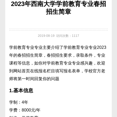
2023年西南大学学前教育专业春招
招生简章
2019-08-19 访问次数：1117
学前教育专业专业主要介绍了学前教育专业专业2023
年的春招招生简章，春招招生要求，录取条件，专业
课程等信息，如你对学前教育专业专业感兴趣，欢迎
到网站首页在线报名栏目填写报名表单，学校官方老
师将第一时间回复你的问题
1.
基本信息
学制：
4年
学费：
8000元/年