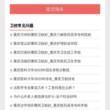
卫校常见问题
⊙ 重庆万州区哪所卫校好_重庆三峡医药高等专科院校
⊙ 重庆璧山区哪所卫校好_重庆护理职业学院
⊙ 重庆巴南区哪所卫校好_重庆市卫生技工学校
⊙ 重庆涪陵区哪所卫校好_重庆市医药卫生学校
⊙ 重庆医科大学2023年招生录取分数线
⊙ 重庆医科大学2023年排名_重庆卫校排名
⊙ 法医学专业要读几年？工资待遇怎么样？
⊙ 为什么许多人都选择当护士-这个职业好吗
⊙ 重庆沙坪坝区哪所卫校好_重庆医药高等专科学校