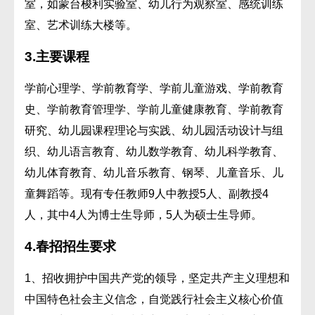
室，如蒙台梭利实验室、幼儿行为观察室、感统训练
室、艺术训练大楼等。
3.
主要课程
学前心理学、学前教育学、学前儿童游戏、学前教育
史、学前教育管理学、学前儿童健康教育、学前教育
研究、幼儿园课程理论与实践、幼儿园活动设计与组
织、幼儿语言教育、幼儿数学教育、幼儿科学教育、
幼儿体育教育、幼儿音乐教育、钢琴、儿童音乐、儿
童舞蹈等。现有专任教师9人中教授5人、副教授4
人，其中4人为博士生导师，5人为硕士生导师。
4.
春招招生要求
1、招收拥护中国共产党的领导，坚定共产主义理想和
中国特色社会主义信念，自觉践行社会主义核心价值