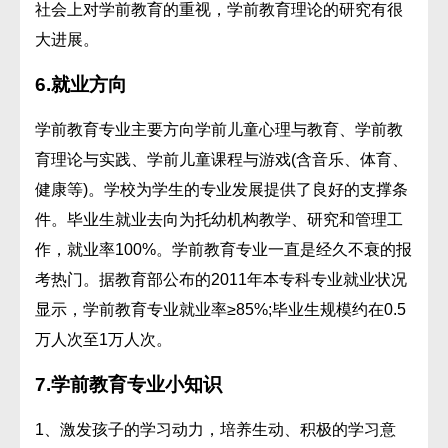
社会上对学前教育的重视，学前教育理论的研究有很
大进展。
6.
就业方向
学前教育专业主要方向学前儿童心理与教育、学前教
育理论与实践、学前儿童课程与游戏(含音乐、体育、
健康等)。学校为学生的专业发展提供了良好的支撑条
件。毕业生就业去向为托幼机构教学、研究和管理工
作，就业率100%。学前教育专业一直是经久不衰的报
考热门。据教育部公布的2011年本专科专业就业状况
显示，学前教育专业就业率≥85%;毕业生规模约在0.5
万人次至1万人次。
7.
学前教育专业小知识
1、激发孩子的学习动力，培养生动、积极的学习意