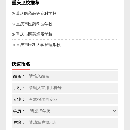
重庆卫校推荐
⊙ 重庆医药高等专科学校
⊙ 重庆市医药科技学校
⊙ 重庆市医药经贸学校
⊙ 重庆市医科大学护理学校
快速报名
姓名：
手机：
专业：
学历：
户籍：