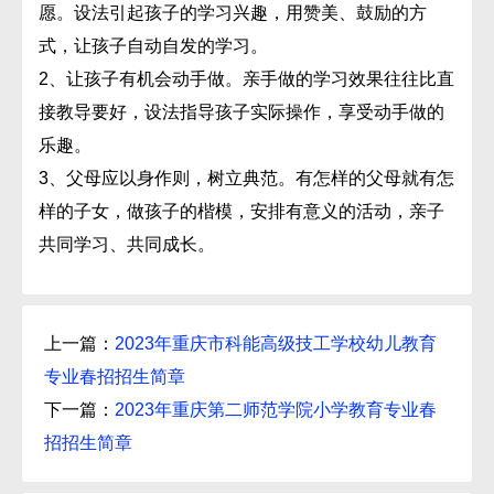
愿。设法引起孩子的学习兴趣，用赞美、鼓励的方
式，让孩子自动自发的学习。
2、让孩子有机会动手做。亲手做的学习效果往往比直
接教导要好，设法指导孩子实际操作，享受动手做的
乐趣。
3、父母应以身作则，树立典范。有怎样的父母就有怎
样的子女，做孩子的楷模，安排有意义的活动，亲子
共同学习、共同成长。
上一篇：
2023年重庆市科能高级技工学校幼儿教育
专业春招招生简章
下一篇：
2023年重庆第二师范学院小学教育专业春
招招生简章