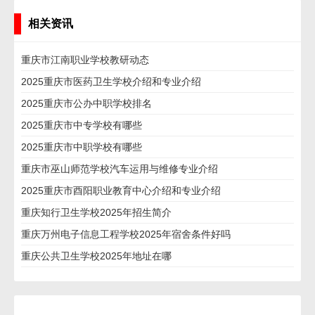
相关资讯
重庆市江南职业学校教研动态
2025重庆市医药卫生学校介绍和专业介绍
2025重庆市公办中职学校排名
2025重庆市中专学校有哪些
2025重庆市中职学校有哪些
重庆市巫山师范学校汽车运用与维修专业介绍
2025重庆市酉阳职业教育中心介绍和专业介绍
重庆知行卫生学校2025年招生简介
重庆万州电子信息工程学校2025年宿舍条件好吗
重庆公共卫生学校2025年地址在哪