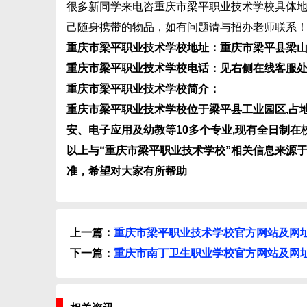
很多新同学来电咨重庆市梁平职业技术学校具体
己随身携带的物品，如有问题请与招办老师联系
重庆市梁平职业技术学校地址：重庆市梁平县梁山镇迎
重庆市梁平职业技术学校电话：见右侧在线客服
重庆市梁平职业技术学校简介：
重庆市梁平职业技术学校位于梁平县工业园区,占地
安、电子应用及幼教等10多个专业,现有全日制在校
以上与“重庆市梁平职业技术学校”相关信息来源
准，希望对大家有所帮助
上一篇：
重庆市梁平职业技术学校官方网站及网
下一篇：
重庆市南丁卫生职业学校官方网站及网