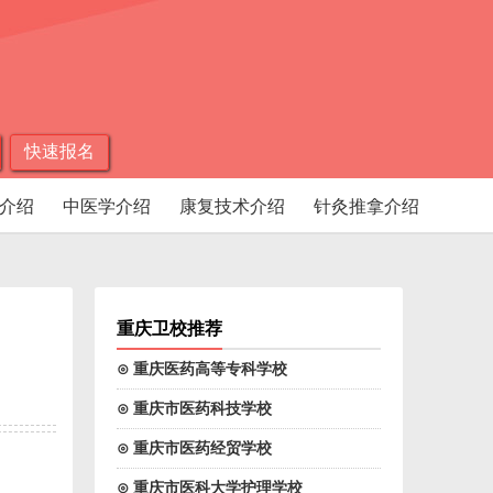
快速报名
介绍
中医学介绍
康复技术介绍
针灸推拿介绍
重庆卫校推荐
⊙ 重庆医药高等专科学校
⊙ 重庆市医药科技学校
⊙ 重庆市医药经贸学校
⊙ 重庆市医科大学护理学校