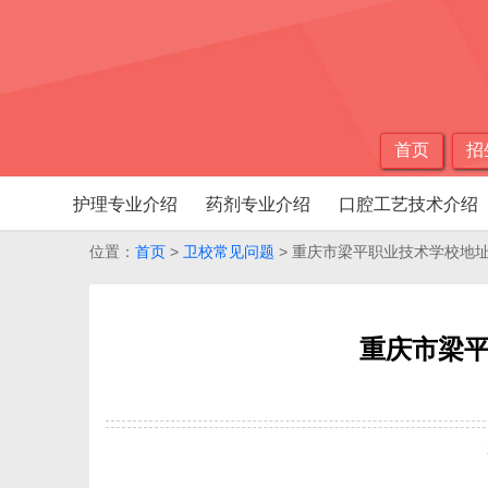
首页
招
护理专业介绍
药剂专业介绍
口腔工艺技术介绍
位置：
首页
>
卫校常见问题
> 重庆市梁平职业技术学校地
重庆市梁