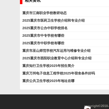
相关资讯
重庆市江南职业学校教研动态
2025重庆市医药卫生学校介绍和专业介绍
2025重庆市公办中职学校排名
2025重庆市中专学校有哪些
2025重庆市中职学校有哪些
重庆市巫山师范学校汽车运用与维修专业介绍
2025重庆市酉阳职业教育中心介绍和专业介绍
重庆知行卫生学校2025年招生简介
重庆万州电子信息工程学校2025年宿舍条件好吗
重庆公共卫生学校2025年地址在哪
copyright©2