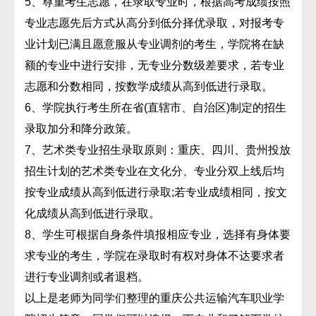
5、尊重考生志愿，在录取专业时，根据高考成绩按照
专业志愿先后方式从高分到低分择优录取，对报考专
业计划已满且愿意服从专业调剂的考生，学院将在缺
额的专业中进行安排，无专业分数级差要求，若专业
志愿和分数相同，按数学成绩从高到低进行录取。
6、学院执行考生所在省(直辖市、自治区)制定的招生
录取加分和降分政策。
7、艺术类专业招生录取原则：重庆、四川、贵州投放
招生计划的艺术类专业在文化分、专业分双上线后均
按专业成绩从高到低进行录取;若专业成绩相同，按文
化成绩从高到低进行录取。
8、学生可根据自身条件填报相应专业，选择有身体要
求专业的考生，学院在录取时有权对身体不达要求者
进行专业调剂或者退档。
以上是老师为同学们整理的重庆公共运输汽车职业学