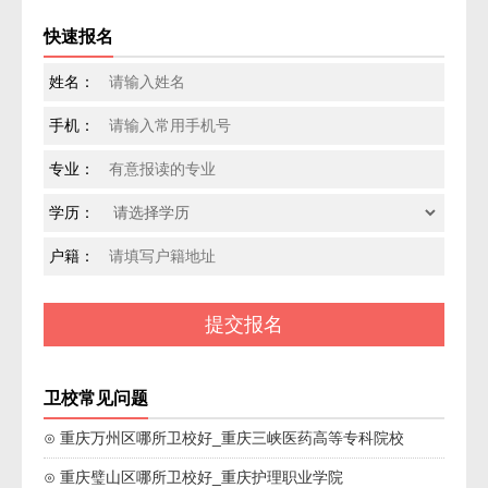
快速报名
姓名：
手机：
专业：
学历：
户籍：
卫校常见问题
⊙ 重庆万州区哪所卫校好_重庆三峡医药高等专科院校
⊙ 重庆璧山区哪所卫校好_重庆护理职业学院