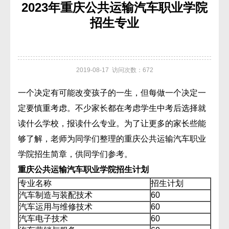
2023年重庆公共运输汽车职业学院
招生专业
2019-08-17 访问次数：672
一个决定有可能改变孩子的一生，但每做一个决定一
定要慎重考虑。不少家长都在考虑学生中考后选择就
读什么学校，报读什么专业。为了让更多的家长些能
够了解，老师为同学们整理的重庆公共运输汽车职业
学院招生简章，供同学们参考。
重庆公共运输汽车职业学院招生计划
专业名称
招生计划
汽车制造与装配技术
60
汽车运用与维修技术
60
汽车电子技术
60