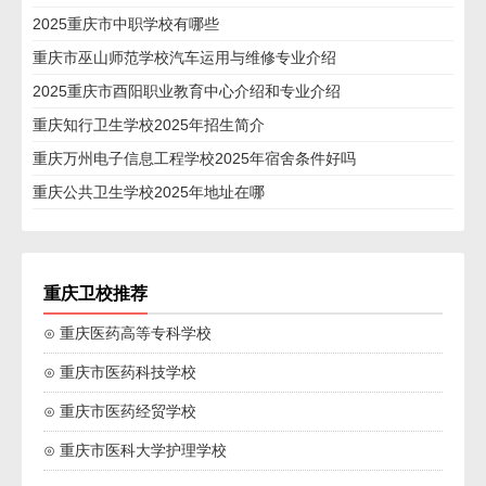
2025重庆市中职学校有哪些
重庆市巫山师范学校汽车运用与维修专业介绍
2025重庆市酉阳职业教育中心介绍和专业介绍
重庆知行卫生学校2025年招生简介
重庆万州电子信息工程学校2025年宿舍条件好吗
重庆公共卫生学校2025年地址在哪
重庆卫校推荐
⊙ 重庆医药高等专科学校
⊙ 重庆市医药科技学校
⊙ 重庆市医药经贸学校
⊙ 重庆市医科大学护理学校