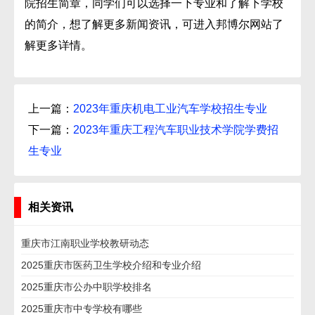
院招生简章，同学们可以选择一下专业和了解下学校
的简介，想了解更多新闻资讯，可进入邦博尔网站了
解更多详情。
上一篇：
2023年重庆机电工业汽车学校招生专业
下一篇：
2023年重庆工程汽车职业技术学院学费招
生专业
相关资讯
重庆市江南职业学校教研动态
2025重庆市医药卫生学校介绍和专业介绍
2025重庆市公办中职学校排名
2025重庆市中专学校有哪些