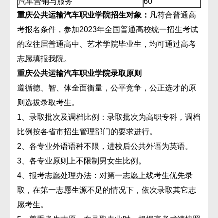
汽车营销与服务
60
重庆公共运输汽车职业学院招生对象：
凡符合普通高
考报名条件，参加2023年全国普通高校统一招生考试
的应往届普通高中、艺术学院毕业生，均可通过高考
志愿填报我院。
重庆公共运输汽车职业学院录取原则
遵循德、智、体全面衡量，公平竞争，公正选才的原
则选拔录取考生。
1、录取批次及调档比例：录取批次为高职专科，调档
比例按各省市招生管理部门的要求进行。
2、各专业外语语种不限，进校后公共外语为英语。
3、各专业原则上不限制男女生比例。
4、报考志愿处理办法：对第一志愿上线考生优先录
取，在第一志愿生源不足的情况下，依次录取其它志
愿考生。