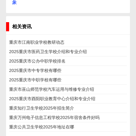
象
相关资讯
重庆市江南职业学校教研动态
2025重庆市医药卫生学校介绍和专业介绍
2025重庆市公办中职学校排名
2025重庆市中专学校有哪些
2025重庆市中职学校有哪些
重庆市巫山师范学校汽车运用与维修专业介绍
2025重庆市酉阳职业教育中心介绍和专业介绍
重庆知行卫生学校2025年招生简介
重庆万州电子信息工程学校2025年宿舍条件好吗
重庆公共卫生学校2025年地址在哪