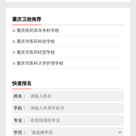
重庆卫校推荐
⊙ 重庆医药高等专科学校
⊙ 重庆市医药科技学校
⊙ 重庆市医药经贸学校
⊙ 重庆市医科大学护理学校
快速报名
姓名：
手机：
专业：
学历：