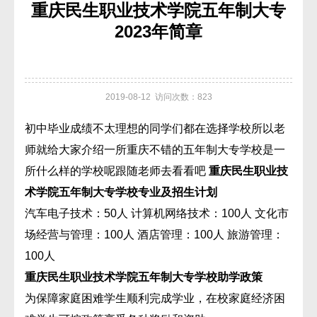
重庆民生职业技术学院五年制大专
2023年简章
2019-08-12 访问次数：823
初中毕业成绩不太理想的同学们都在选择学校所以老
师就给大家介绍一所重庆不错的五年制大专学校是一
所什么样的学校呢跟随老师去看看吧
重庆民生职业技
术学院五年制大专学校专业及招生计划
汽车电子技术：50人 计算机网络技术：100人 文化市
场经营与管理：100人 酒店管理：100人 旅游管理：
100人
重庆民生职业技术学院五年制大专学校助学政策
为保障家庭困难学生顺利完成学业，在校家庭经济困