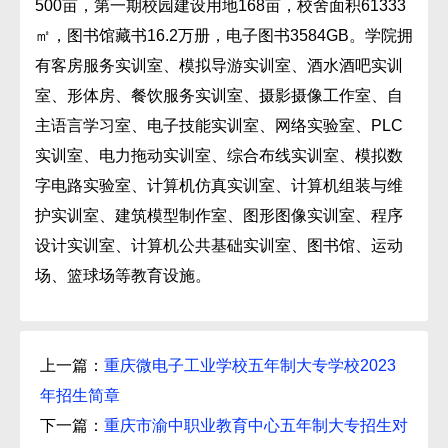
500亩，第一期校园建设用地168亩，校舍面积61333
㎡，图书馆藏书16.2万册，电子图书3584GB。学院拥
有客房服务实训室、模拟导游实训室、酒水酒吧实训
室、形体房、餐饮服务实训室、摄影摄像工作室、自
主语言学习室、电子技能实训室、网络实验室、PLC
实训室、电力拖动实训室、综合布线实训室、模拟数
字电路实验室、计算机仿真实训室、计算机组装与维
护实训室、建筑模型制作室、图形图像实训室、程序
设计实训室、计算机公共基础实训室、图书馆、运动
场、篮球场等教育设施。
上一篇：
重庆微电子工业学校五年制大专学校2023
年招生简章
下一篇：
重庆市渝中职业教育中心五年制大专招生对