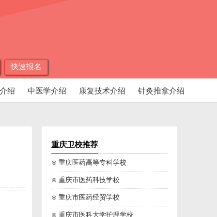
快速报名
介绍
中医学介绍
康复技术介绍
针灸推拿介绍
重庆卫校推荐
⊙ 重庆医药高等专科学校
⊙ 重庆市医药科技学校
⊙ 重庆市医药经贸学校
⊙ 重庆市医科大学护理学校