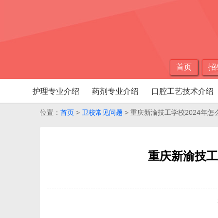
首页
招
护理专业介绍
药剂专业介绍
口腔工艺技术介绍
位置：
首页
>
卫校常见问题
> 重庆新渝技工学校2024年
重庆新渝技工