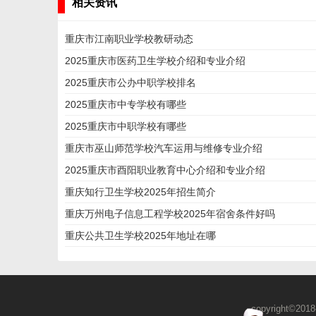
相关资讯
重庆市江南职业学校教研动态
2025重庆市医药卫生学校介绍和专业介绍
2025重庆市公办中职学校排名
2025重庆市中专学校有哪些
2025重庆市中职学校有哪些
重庆市巫山师范学校汽车运用与维修专业介绍
2025重庆市酉阳职业教育中心介绍和专业介绍
重庆知行卫生学校2025年招生简介
重庆万州电子信息工程学校2025年宿舍条件好吗
重庆公共卫生学校2025年地址在哪
copyright©